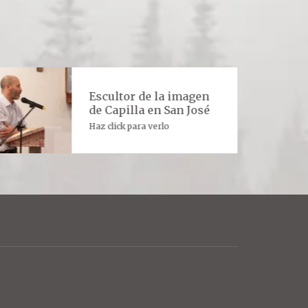
Escultor de la imagen
de Capilla en San José
Haz click para verlo