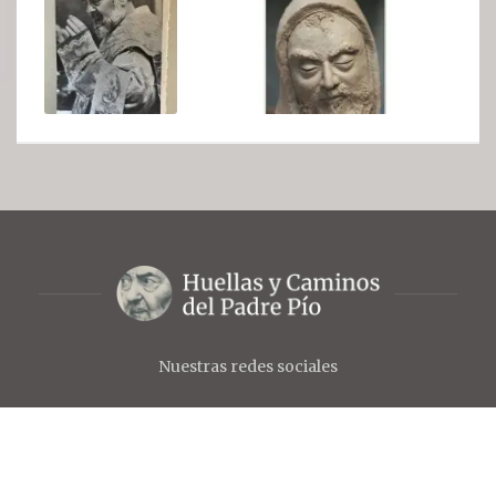
Nuestras redes sociales