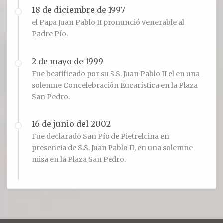
18 de diciembre de 1997
el Papa Juan Pablo II pronunció venerable al
Padre Pío.
2 de mayo de 1999
Fue beatificado por su S.S. Juan Pablo II el en una
solemne Concelebración Eucarística en la Plaza
San Pedro.
16 de junio del 2002
Fue declarado San Pío de Pietrelcina en
presencia de S.S. Juan Pablo II, en una solemne
misa en la Plaza San Pedro.