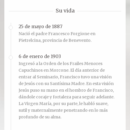
Su vida
25 de mayo de 1887
Nació el padre Francesco Forgione en
Pietrelcina, provincia de Benevento.
6 de enero de 1903
Ingresó a la Orden de los Frailes Menores
Capuchinos en Morcone. El día anterior de
entrar al Seminario, Francisco tuvo una visión
de Jesús con su Santísima Madre. En esta visión
Jesús puso su mano en el hombro de Francisco,
dándole coraje y fortaleza para seguir adelante.
La Virgen María, por su parte, le habló suave,
sutil y maternalmente penetrando en lo más
profundo de su alma.