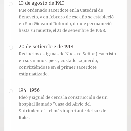
10 de agosto de 1910
Fue ordenado sacerdote en la Catedral de
Beneveto, y en febrero de ese año se estableció
en San Giovanni Rotondo, donde permaneció
hasta su muerte, el 23 de setiembre de 1968.
20 de setiembre de 1918
Recibe los estigmas de Nuestro Señor Jesucristo
en sus manos, pies y costado izquierdo,
convirtiéndose en el primer sacerdote
estigmatizado.
194- 1956
Ideó y siguió de cerca la construcción de un
hospital llamado "Casa del Alivio del
Sufrimiento" -el más importante del sur de
Italia.