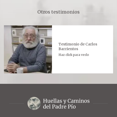
Otros testimonios
Testimonio de Carlos
Barrientos
Haz click para verlo