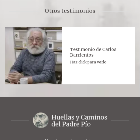
Otros testimonios
Testimonio de Carlos
Barrientos
Haz click para verlo