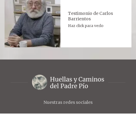
Testimonio de Carlos
Barrientos
Haz click para verlo
Nuestras redes sociales