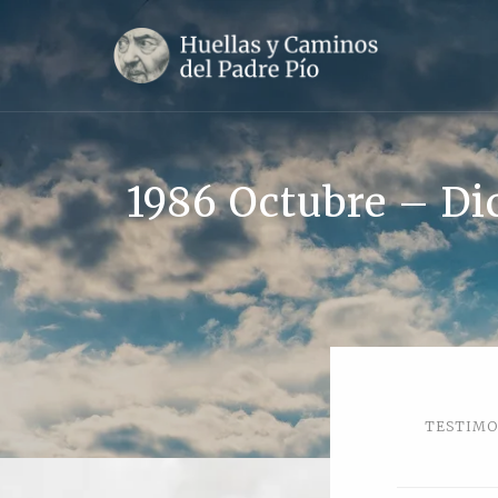
1986 Octubre – Dic
TESTIMO