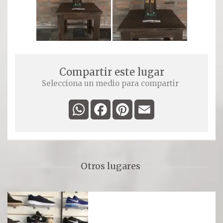
Compartir este lugar
Selecciona un medio para compartir
WhatsApp
Facebook
Pinterest
Email
Otros lugares