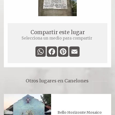
Compartir este lugar
Selecciona un medio para compartir
WhatsApp
Facebook
Pinterest
Email
Otros lugares en Canelones
Bello Horizonte Mosaico