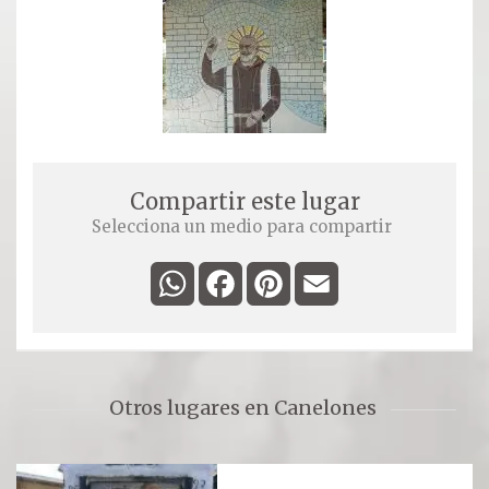
Compartir este lugar
Selecciona un medio para compartir
WhatsApp
Facebook
Pinterest
Email
Otros lugares en Canelones