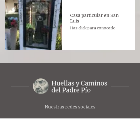
Casa particular en San
Luis
Haz click para conocerlo
Nuestras redes sociales