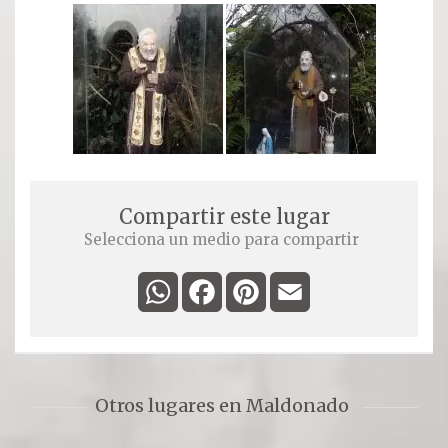
Compartir este lugar
Selecciona un medio para compartir
WhatsApp
Facebook
Pinterest
Email
Otros lugares en Maldonado