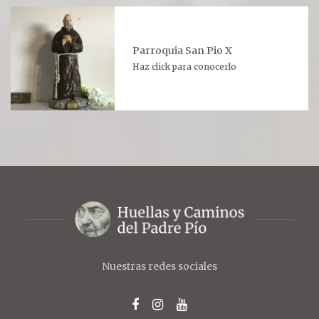
Parroquia San Pio X
Haz click para conocerlo
Nuestras redes sociales