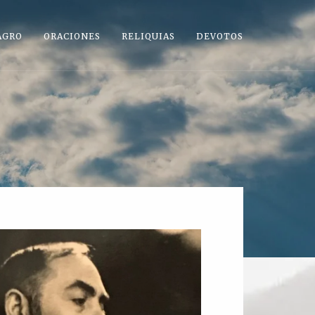
AGRO
ORACIONES
RELIQUIAS
DEVOTOS