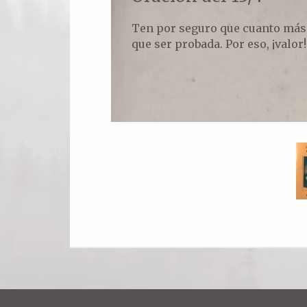
Ten por seguro que cuanto más 
que ser probada. Por eso, ¡valor