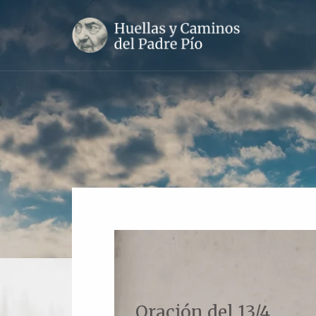
Oración del 13/4