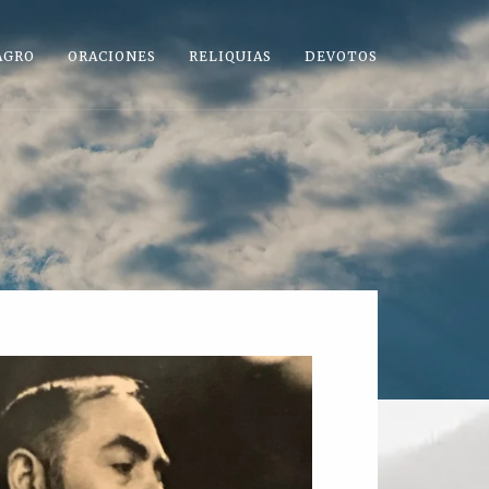
AGRO
ORACIONES
RELIQUIAS
DEVOTOS