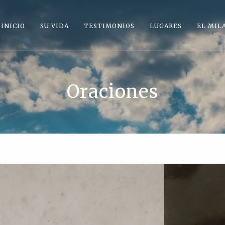
INICIO
SU VIDA
TESTIMONIOS
LUGARES
EL MIL
Oraciones